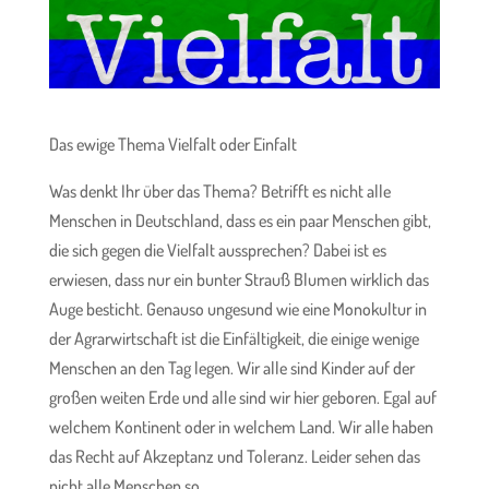
Das ewige Thema Vielfalt oder Einfalt
Was denkt Ihr über das Thema? Betrifft es nicht alle
Menschen in Deutschland, dass es ein paar Menschen gibt,
die sich gegen die Vielfalt aussprechen? Dabei ist es
erwiesen, dass nur ein bunter Strauß Blumen wirklich das
Auge besticht. Genauso ungesund wie eine Monokultur in
der Agrarwirtschaft ist die Einfältigkeit, die einige wenige
Menschen an den Tag legen. Wir alle sind Kinder auf der
großen weiten Erde und alle sind wir hier geboren. Egal auf
welchem Kontinent oder in welchem Land. Wir alle haben
das Recht auf Akzeptanz und Toleranz. Leider sehen das
nicht alle Menschen so.