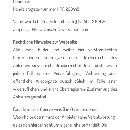
Hannover
Handelsregisternummer HRA 203448
Verantwortlich für den Inhalt nach § 55 Abs. 2 RStV:
Jürgen La-Greca, Anschrift wie vorstehend
Rechtliche Hinweise zur Webseite
Alle Texte, Bilder und weiter hier veröffentlichten
Informationen unterliegen dem Urheberrecht des
Anbieters, soweit nicht Urheberrechte Dritter bestehen. In
jedem Fall ist eine Vervielfältigung, Verbreitung oder
öffentliche Wiedergabe ausschließlich im Falle einer
widerruflichen und nicht übertragbaren Zustimmung des
Anbieters gestattet.
Für alle mittels Querverweis (Link) verbundenen
Webinhalte übernimmt der Anbieter keine Verantwortung,
da es sich hierbei nicht um eigene Inhalte handelt. Die