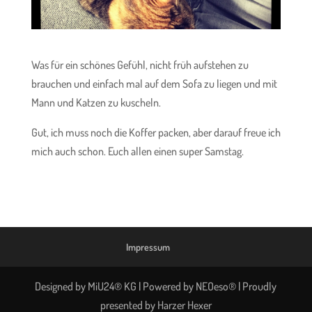
Was für ein schönes Gefühl, nicht früh aufstehen zu
brauchen und einfach mal auf dem Sofa zu liegen und mit
Mann und Katzen zu kuscheln.
Gut, ich muss noch die Koffer packen, aber darauf freue ich
mich auch schon. Euch allen einen super Samstag.
Impressum
Designed by MiU24® KG | Powered by NEOeso® | Proudly
presented by Harzer Hexer